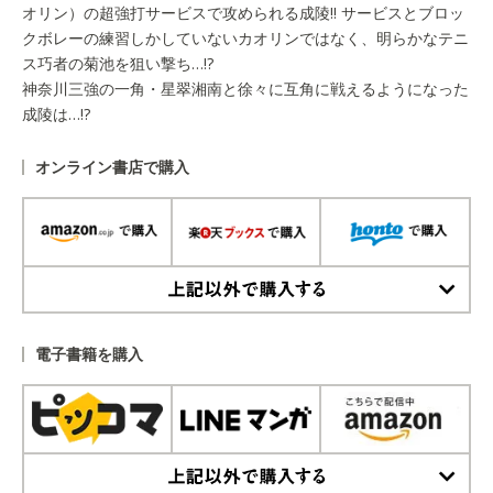
オリン）の超強打サービスで攻められる成陵!! サービスとブロッ
クボレーの練習しかしていないカオリンではなく、明らかなテニ
ス巧者の菊池を狙い撃ち…!?
神奈川三強の一角・星翠湘南と徐々に互角に戦えるようになった
成陵は…!?
オンライン書店で購入
上記以外で購入する
電子書籍を購入