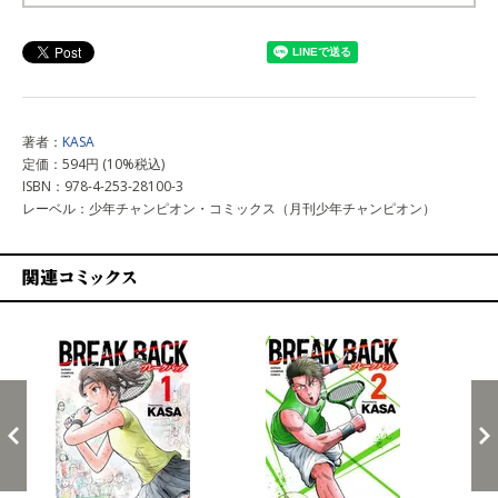
上記以外で購入する
著者：
KASA
定価：594円 (10%税込)
ISBN：978-4-253-28100-3
レーベル：少年チャンピオン・コミックス（月刊少年チャンピオン）
関連コミックス