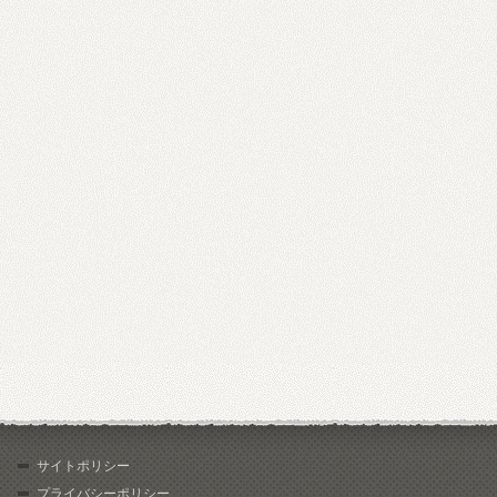
サイトポリシー
プライバシーポリシー