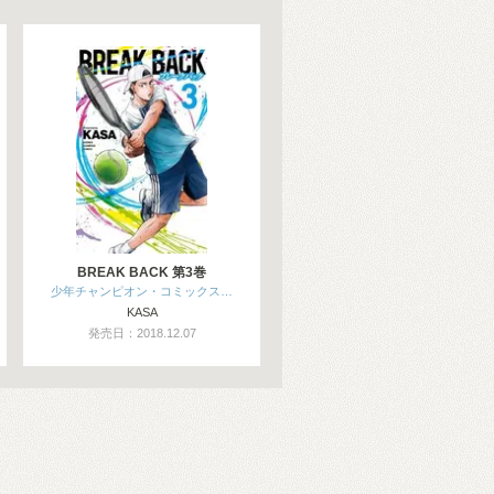
BREAK BACK 第3巻
少年チャンピオン・コミックス…
KASA
発売日：2018.12.07