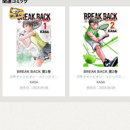
関連コミックス
BREAK BACK 第1巻
BREAK BACK 第2巻
少年チャンピオン・コミックス…
少年チャンピオン・コミックス…
KASA
KASA
発売日：2018.04.06
発売日：2018.08.08