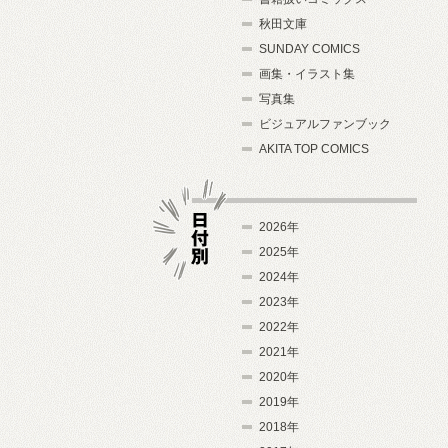
秋田文庫
SUNDAY COMICS
画集・イラスト集
写真集
ビジュアルファンブック
AKITA TOP COMICS
2026年
2025年
2024年
日付別
2023年
2022年
2021年
2020年
2019年
2018年