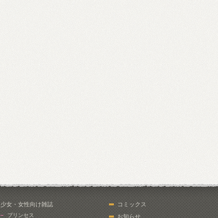
少女・女性向け雑誌
コミックス
プリンセス
お知らせ