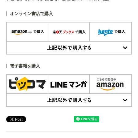
オンライン書店で購入
上記以外で購入する
電子書籍を購入
上記以外で購入する