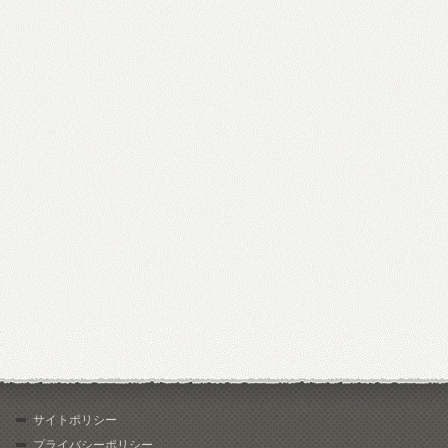
サイトポリシー
プライバシーポリシー