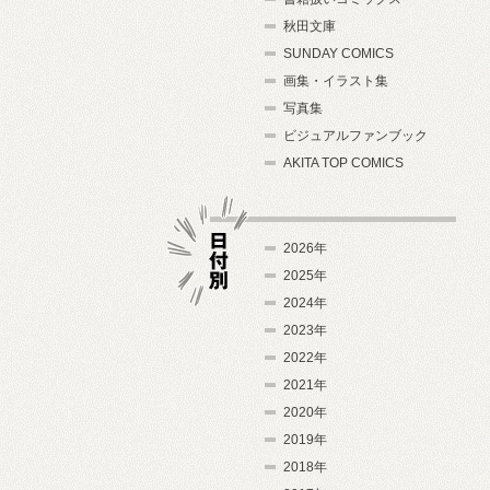
秋田文庫
SUNDAY COMICS
画集・イラスト集
写真集
ビジュアルファンブック
AKITA TOP COMICS
2026年
2025年
2024年
日付別
2023年
2022年
2021年
2020年
2019年
2018年