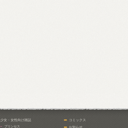
少女・女性向け雑誌
コミックス
プリンセス
お知らせ