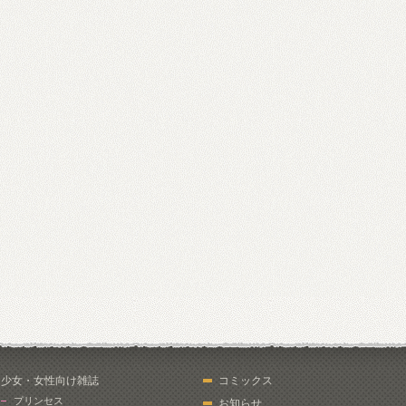
少女・女性向け雑誌
コミックス
プリンセス
お知らせ