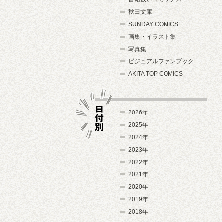
秋田文庫
SUNDAY COMICS
画集・イラスト集
写真集
ビジュアルファンブック
AKITA TOP COMICS
2026年
2025年
2024年
日付別
2023年
2022年
2021年
2020年
2019年
2018年