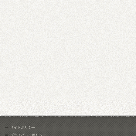
サイトポリシー
プライバシーポリシー