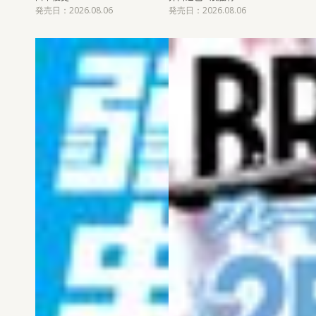
発売日：2026.08.06
発売日：2026.08.06