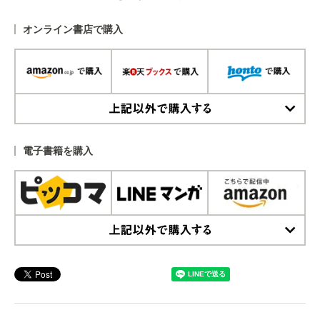
オンライン書店で購入
上記以外で購入する
電子書籍を購入
上記以外で購入する