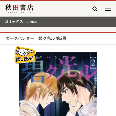
秋田書店
コミックス COMICS
ダークハンター 碧ク光ル 第2巻