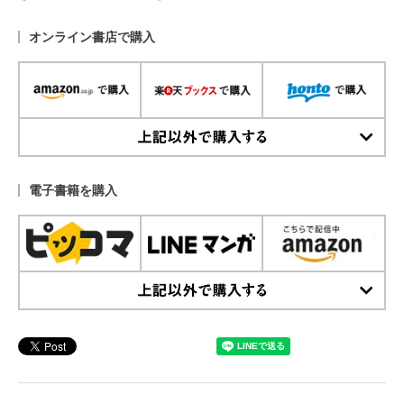
オンライン書店で購入
上記以外で購入する
電子書籍を購入
上記以外で購入する