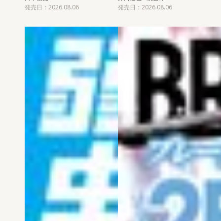
発売日：2026.08.06
発売日：2026.08.06