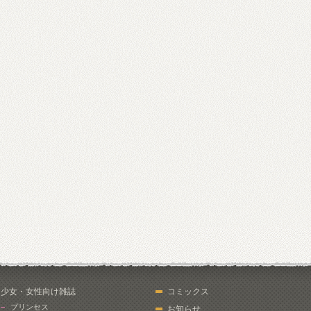
少女・女性向け雑誌
コミックス
プリンセス
お知らせ