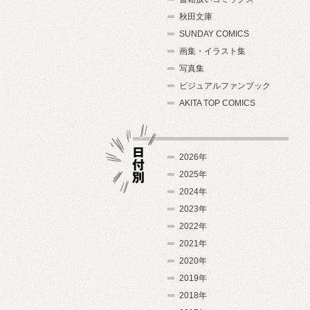
秋田文庫
SUNDAY COMICS
画集・イラスト集
写真集
ビジュアルファンブック
AKITA TOP COMICS
2026年
2025年
2024年
日付別
2023年
2022年
2021年
2020年
2019年
2018年