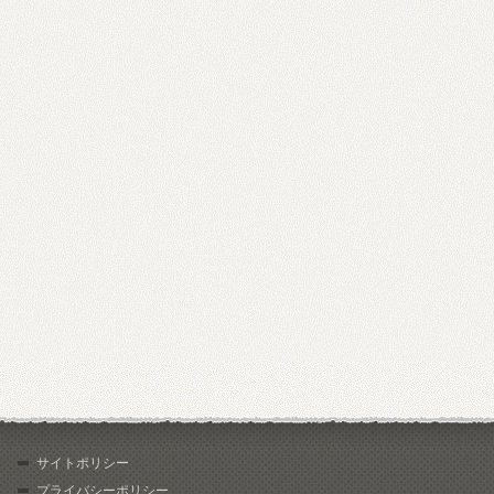
サイトポリシー
プライバシーポリシー