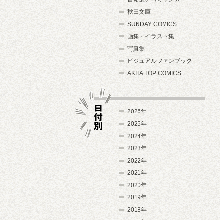
秋田文庫
SUNDAY COMICS
画集・イラスト集
写真集
ビジュアルファンブック
AKITA TOP COMICS
2026年
2025年
2024年
日付別
2023年
2022年
2021年
2020年
2019年
2018年