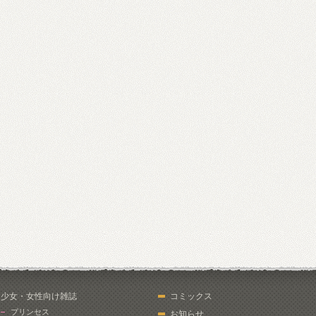
少女・女性向け雑誌
コミックス
プリンセス
お知らせ