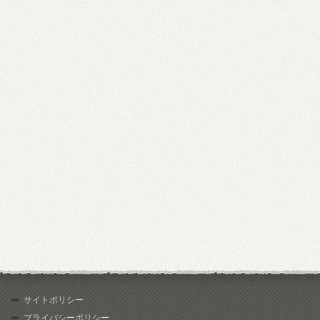
サイトポリシー
プライバシーポリシー