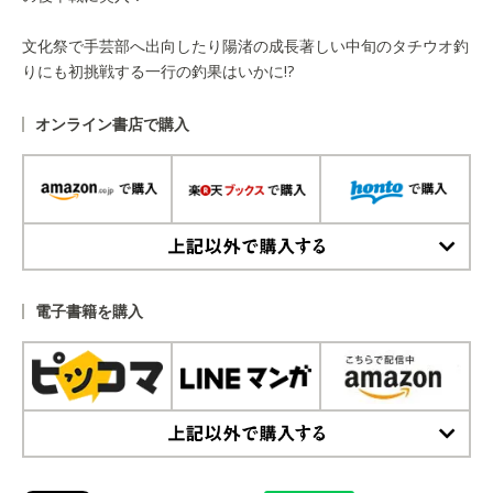
文化祭で手芸部へ出向したり陽渚の成長著しい中旬のタチウオ釣
りにも初挑戦する一行の釣果はいかに!?
オンライン書店で購入
上記以外で購入する
電子書籍を購入
上記以外で購入する