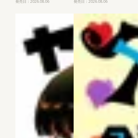
発売日：2026.08.06
発売日：2026.08.06