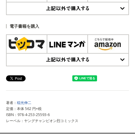
上記以外で購入する
電子書籍を購入
上記以外で購入する
著者：
稲光伸二
定価：本体 562 円+税
ISBN：978-4-253-25593-6
レーベル：ヤングチャンピオン烈コミックス