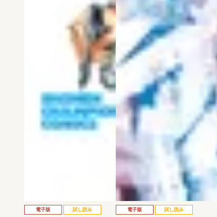
電子版
試し読み
電子版
試し読み