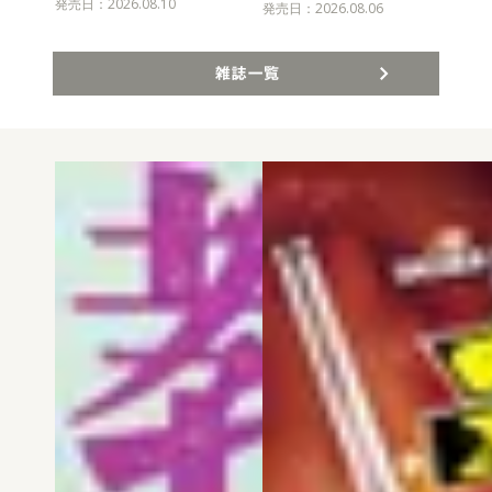
発売日：2026.08.10
発売
発売日：2026.08.06
雑誌一覧