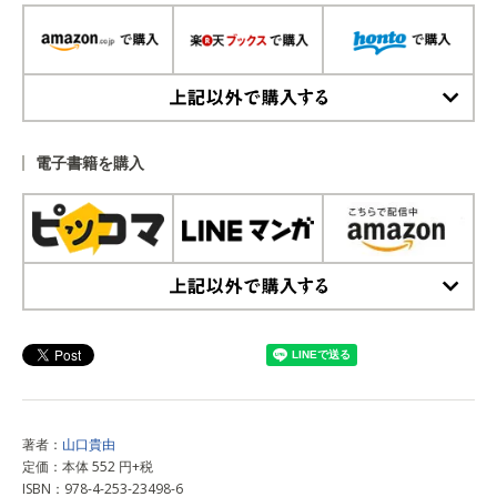
上記以外で購入する
電子書籍を購入
上記以外で購入する
著者：
山口貴由
定価：本体 552 円+税
ISBN：978-4-253-23498-6