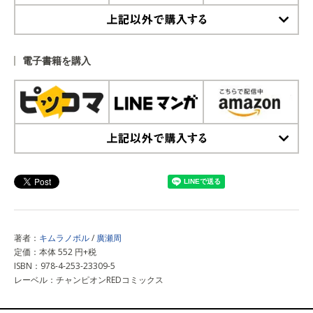
上記以外で購入する
電子書籍を購入
上記以外で購入する
著者：
キムラノボル
/
廣瀬周
定価：本体 552 円+税
ISBN：978-4-253-23309-5
レーベル：チャンピオンREDコミックス