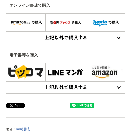
オンライン書店で購入
上記以外で購入する
電子書籍を購入
上記以外で購入する
著者：
中村勇志