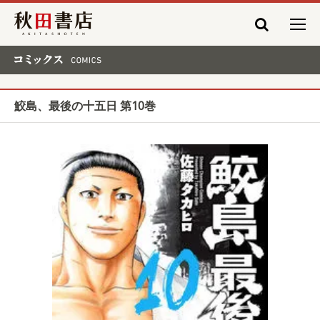
秋田書店
コミックス COMICS
鮫島、最後の十五日 第10巻