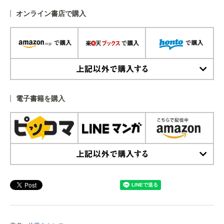
オンライン書店で購入
上記以外で購入する
電子書籍を購入
上記以外で購入する