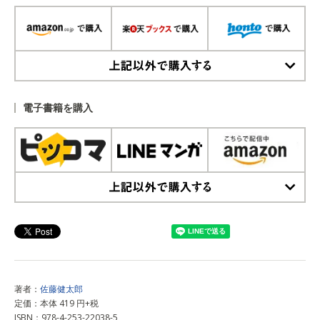
上記以外で購入する
電子書籍を購入
上記以外で購入する
著者：
佐藤健太郎
定価：本体 419 円+税
ISBN：978-4-253-22038-5