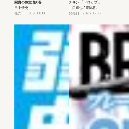
閻魔の教室 第6巻
チキン 「ドロップ…
田中優吏
井口達也 / 歳脇将…
発売日：2026.08.06
発売日：2026.08.06