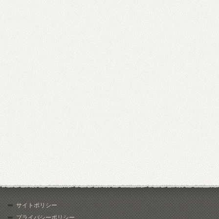
サイトポリシー
プライバシーポリシー