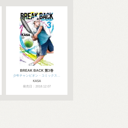
BREAK BACK 第3巻
少年チャンピオン・コミックス…
KASA
発売日：2018.12.07