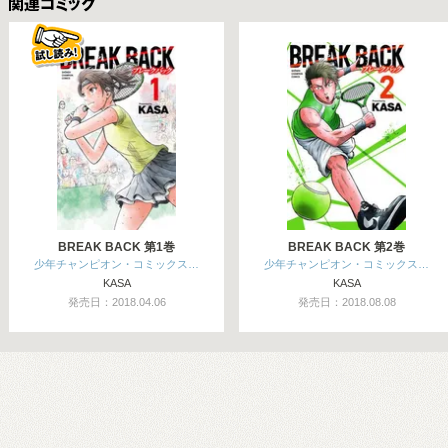
関連コミックス
BREAK BACK 第1巻
BREAK BACK 第2巻
少年チャンピオン・コミックス…
少年チャンピオン・コミックス…
KASA
KASA
発売日：2018.04.06
発売日：2018.08.08