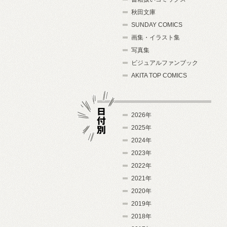
秋田文庫
SUNDAY COMICS
画集・イラスト集
写真集
ビジュアルファンブック
AKITA TOP COMICS
2026年
2025年
2024年
日付別
2023年
2022年
2021年
2020年
2019年
2018年