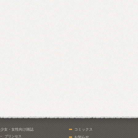
少女・女性向け雑誌
コミックス
プリンセス
お知らせ