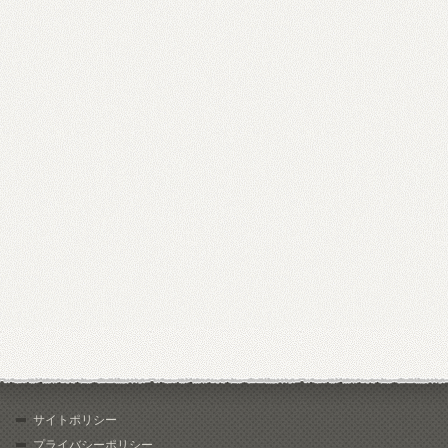
サイトポリシー
プライバシーポリシー