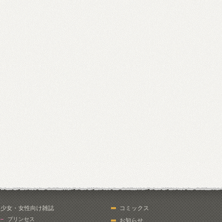
少女・女性向け雑誌
コミックス
プリンセス
お知らせ