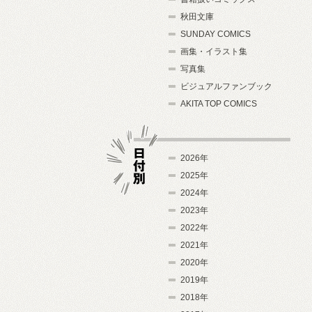
秋田文庫
SUNDAY COMICS
画集・イラスト集
写真集
ビジュアルファンブック
AKITA TOP COMICS
2026年
2025年
2024年
日付別
2023年
2022年
2021年
2020年
2019年
2018年