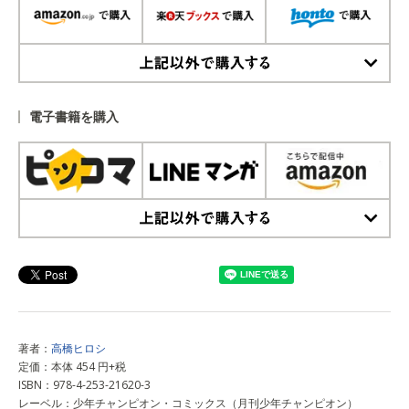
上記以外で購入する
電子書籍を購入
上記以外で購入する
著者：
高橋ヒロシ
定価：本体 454 円+税
ISBN：978-4-253-21620-3
レーベル：少年チャンピオン・コミックス（月刊少年チャンピオン）