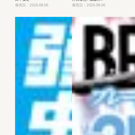
発売日：2026.08.06
発売日：2026.08.06