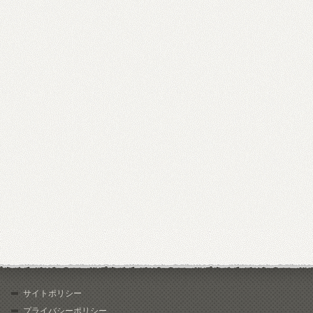
サイトポリシー
プライバシーポリシー