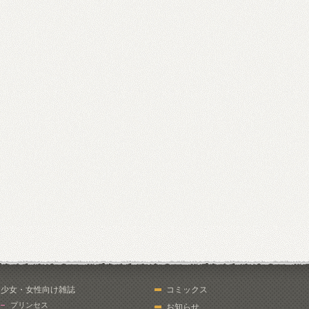
少女・女性向け雑誌
コミックス
プリンセス
お知らせ