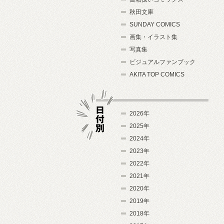
秋田文庫
SUNDAY COMICS
画集・イラスト集
写真集
ビジュアルファンブック
AKITA TOP COMICS
2026年
2025年
2024年
日付別
2023年
2022年
2021年
2020年
2019年
2018年