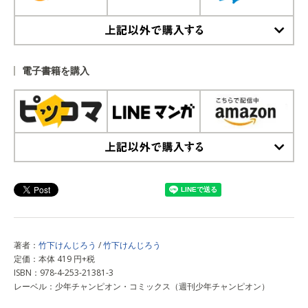
上記以外で購入する
電子書籍を購入
上記以外で購入する
著者：
竹下けんじろう
/
竹下けんじろう
定価：本体 419 円+税
ISBN：978-4-253-21381-3
レーベル：少年チャンピオン・コミックス（週刊少年チャンピオン）