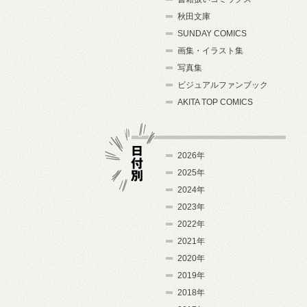
秋田文庫
SUNDAY COMICS
画集・イラスト集
写真集
ビジュアルファンブック
AKITA TOP COMICS
2026年
2025年
2024年
日付別
2023年
2022年
2021年
2020年
2019年
2018年