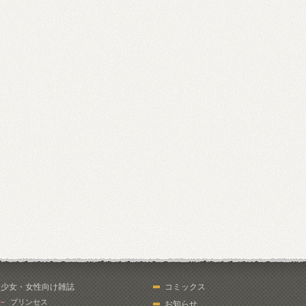
少女・女性向け雑誌
コミックス
プリンセス
お知らせ