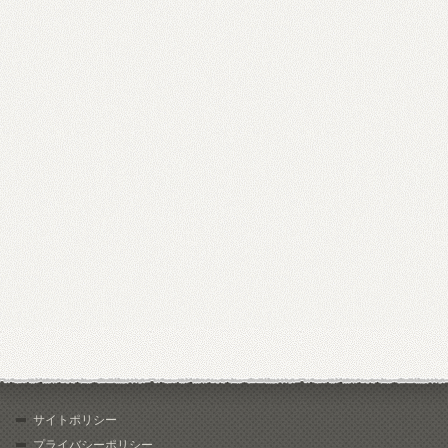
サイトポリシー
プライバシーポリシー