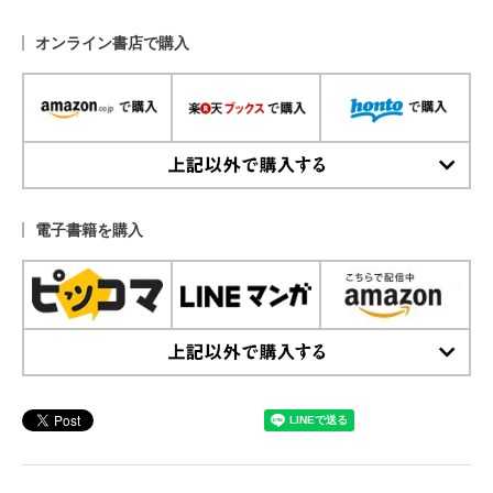
オンライン書店で購入
上記以外で購入する
電子書籍を購入
上記以外で購入する