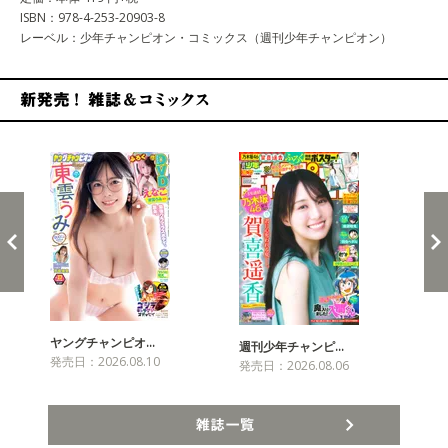
ISBN：978-4-253-20903-8
レーベル：少年チャンピオン・コミックス（週刊少年チャンピオン）
新発売！雑誌&コミックス
ヤングチャンピオ…
チャ
週刊少年チャンピ…
発売日：2026.08.10
発売
発売日：2026.08.06