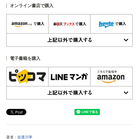
オンライン書店で購入
上記以外で購入する
電子書籍を購入
上記以外で購入する
著者：
佐渡川準