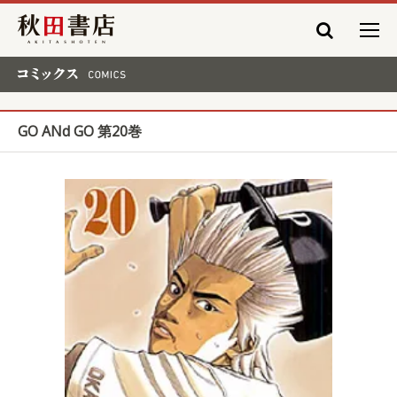
秋田書店
コミックス COMICS
GO ANd GO 第20巻