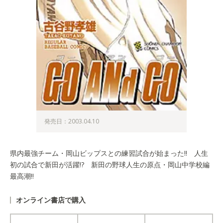
発売日：2003.04.10
県内最強チーム・岡山ビップスとの練習試合が始まった!! 人生
初の試合で新田が活躍!? 新田の野球人生の原点・岡山中学校編
最高潮!!
オンライン書店で購入