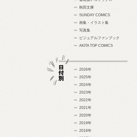
秋田文庫
SUNDAY COMICS
画集・イラスト集
写真集
ビジュアルファンブック
AKITA TOP COMICS
2026年
2025年
2024年
日付別
2023年
2022年
2021年
2020年
2019年
2018年