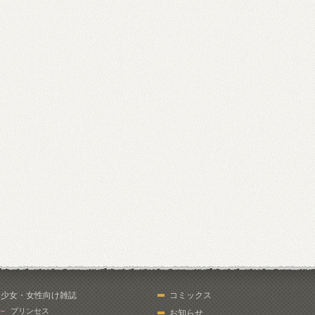
少女・女性向け雑誌
コミックス
プリンセス
お知らせ