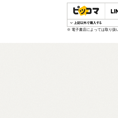
電子書籍で購入
※ 電子書店によっては取り扱