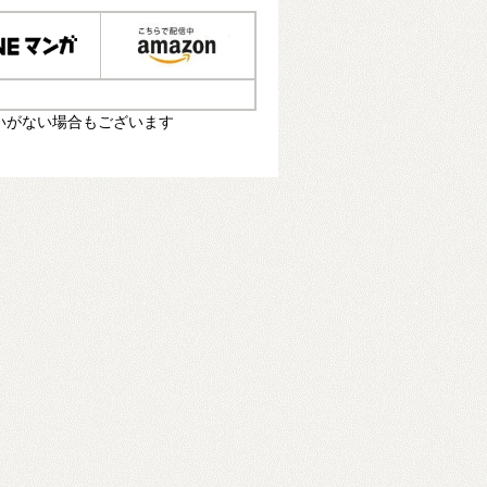
いがない場合もございます