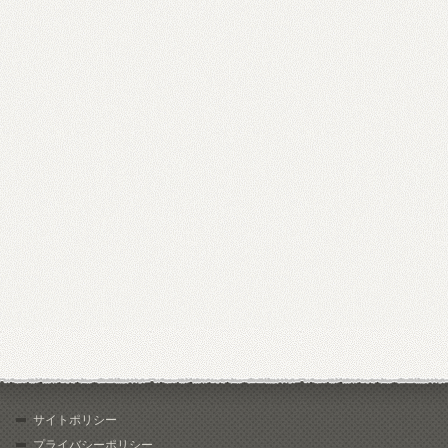
サイトポリシー
プライバシーポリシー