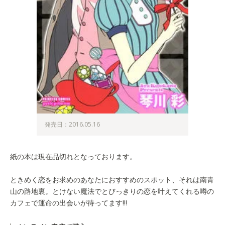
発売日：2016.05.16
紙の本は現在品切れとなっております。
ときめく恋をお求めのあなたにおすすめのスポット、それは南青
山の路地裏。とけない魔法でとびっきりの恋を叶えてくれる噂の
カフェで運命の出会いが待ってます!!!