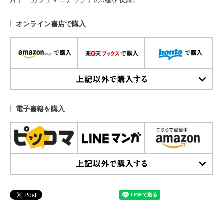
オンライン書店で購入
上記以外で購入する
電子書籍を購入
上記以外で購入する