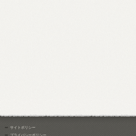
サイトポリシー
プライバシーポリシー