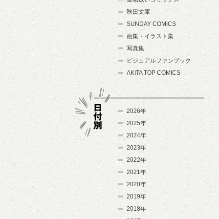
秋田文庫
SUNDAY COMICS
画集・イラスト集
写真集
ビジュアルファンブック
AKITA TOP COMICS
2026年
2025年
2024年
日付別
2023年
2022年
2021年
2020年
2019年
2018年