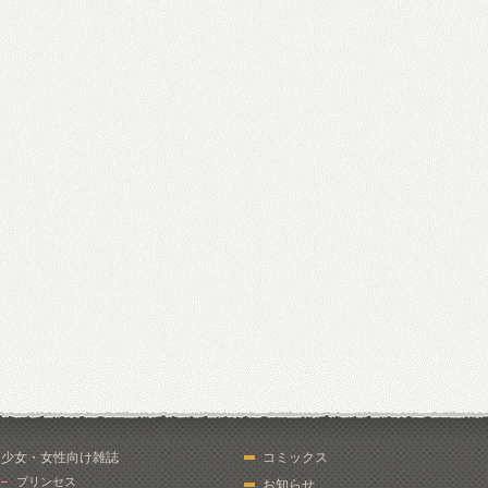
少女・女性向け雑誌
コミックス
プリンセス
お知らせ