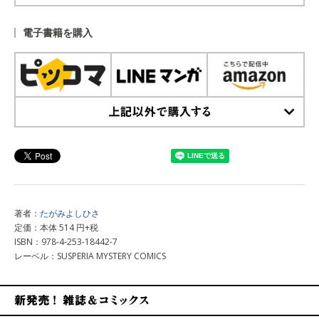
上記以外で購入する
電子書籍を購入
上記以外で購入する
著者：
たがみよしひさ
定価：本体 514 円+税
ISBN：978-4-253-18442-7
レーベル：SUSPERIA MYSTERY COMICS