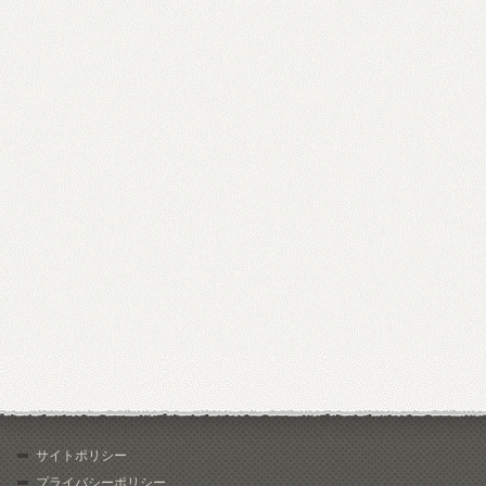
サイトポリシー
プライバシーポリシー