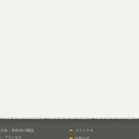
少女・女性向け雑誌
コミックス
プリンセス
お知らせ