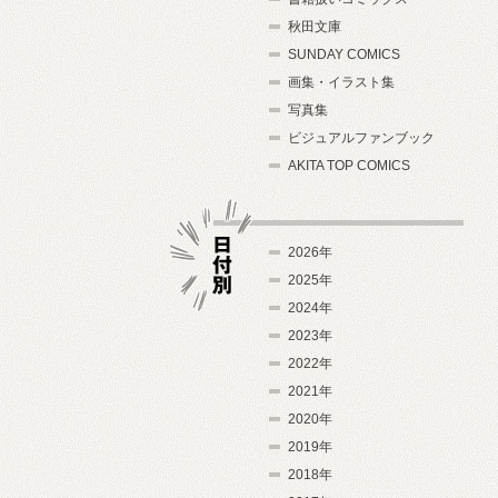
秋田文庫
SUNDAY COMICS
画集・イラスト集
写真集
ビジュアルファンブック
AKITA TOP COMICS
2026年
2025年
2024年
日付別
2023年
2022年
2021年
2020年
2019年
2018年