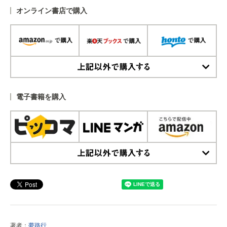
オンライン書店で購入
上記以外で購入する
電子書籍を購入
上記以外で購入する
著者：
夢路行