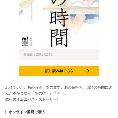
発売日：2015.02.16
試し読みはこちら
忘れていた、あの時間、あの文学、あの気持ち。国語の時間に読
んだ本がつなぐ「あの頃」と「今」。
教科書オムニバス・ストーリー!!
オンライン書店で購入