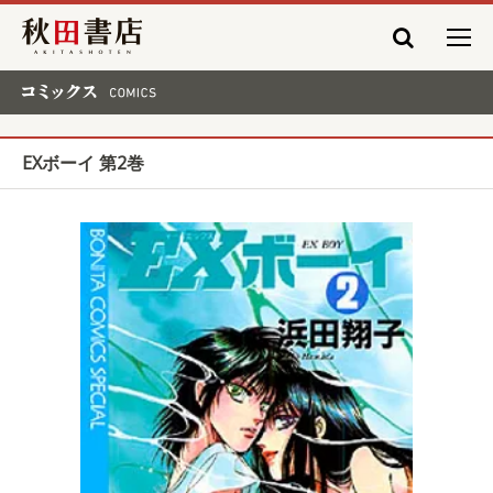
秋田書店
コミックス COMICS
EXボーイ 第2巻