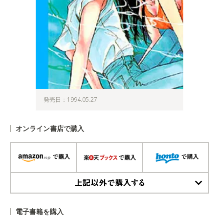
発売日：1994.05.27
オンライン書店で購入
上記以外で購入する
電子書籍を購入