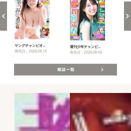
ヤングチャンピオ…
チャ
週刊少年チャンピ…
発売日：2026.08.10
発売
発売日：2026.08.06
雑誌一覧