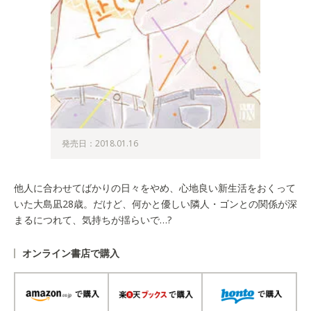
発売日：2018.01.16
他人に合わせてばかりの日々をやめ、心地良い新生活をおくって
いた大島凪28歳。だけど、何かと優しい隣人・ゴンとの関係が深
まるにつれて、気持ちが揺らいで…?
オンライン書店で購入