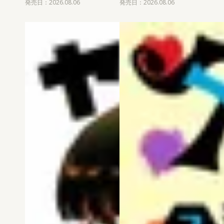
発売日：2026.08.06
発売日：2026.08.06