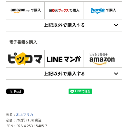
上記以外で購入する
電子書籍を購入
上記以外で購入する
著者：
木上マリカ
定価：792円 (10%税込)
ISBN：978-4-253-15485-7