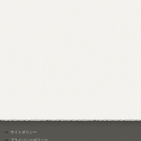
サイトポリシー
プライバシーポリシー