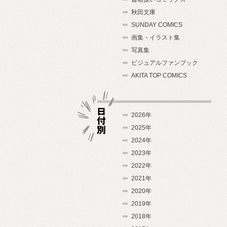
秋田文庫
SUNDAY COMICS
画集・イラスト集
写真集
ビジュアルファンブック
AKITA TOP COMICS
2026年
2025年
2024年
日付別
2023年
2022年
2021年
2020年
2019年
2018年