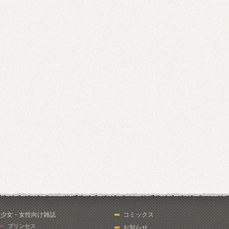
少女・女性向け雑誌
コミックス
プリンセス
お知らせ