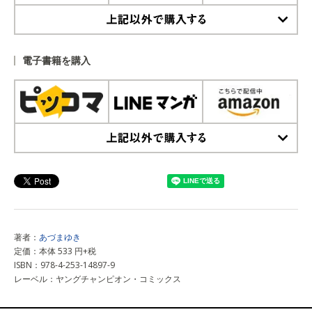
上記以外で購入する
電子書籍を購入
上記以外で購入する
著者：
あづまゆき
定価：本体 533 円+税
ISBN：978-4-253-14897-9
レーベル：ヤングチャンピオン・コミックス