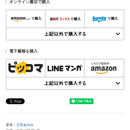
オンライン書店で購入
上記以外で購入する
電子書籍を購入
上記以外で購入する
著者：
立原あゆみ