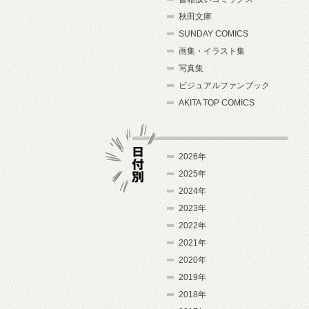
秋田文庫
SUNDAY COMICS
画集・イラスト集
写真集
ビジュアルファンブック
AKITA TOP COMICS
2026年
2025年
2024年
日付別
2023年
2022年
2021年
2020年
2019年
2018年