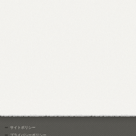
サイトポリシー
プライバシーポリシー