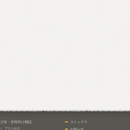
少女・女性向け雑誌
コミックス
プリンセス
お知らせ