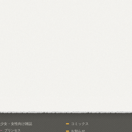
少女・女性向け雑誌
コミックス
プリンセス
お知らせ