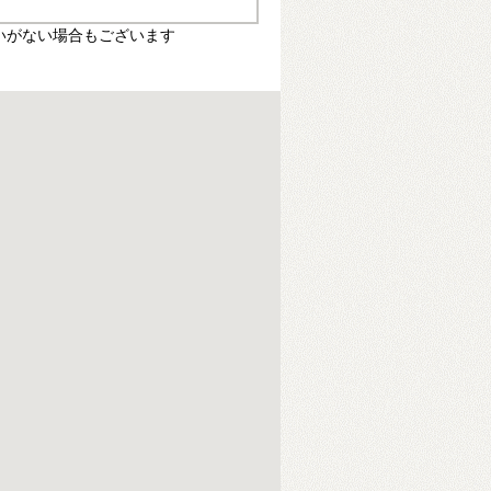
いがない場合もございます