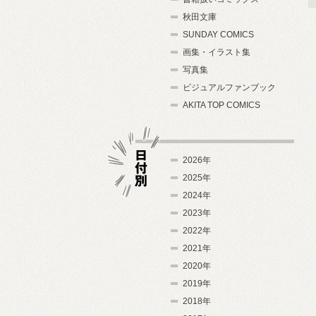
秋田文庫
SUNDAY COMICS
画集・イラスト集
写真集
ビジュアルファンブック
AKITA TOP COMICS
2026年
2025年
2024年
日付別
2023年
2022年
2021年
2020年
2019年
2018年