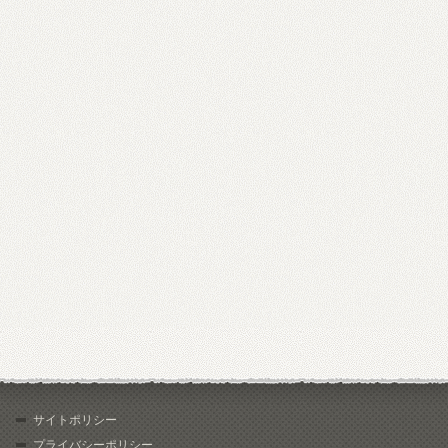
サイトポリシー
プライバシーポリシー