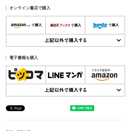
オンライン書店で購入
上記以外で購入する
電子書籍を購入
上記以外で購入する