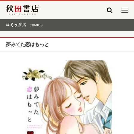
秋田書店
コミックス COMICS
夢みてた恋はもっと