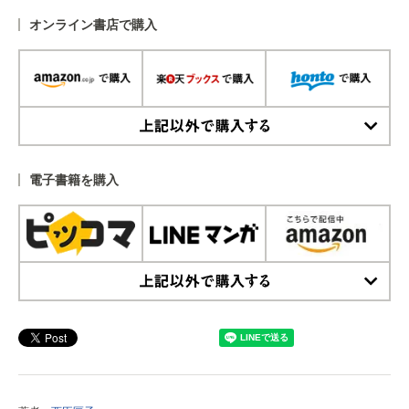
オンライン書店で購入
上記以外で購入する
電子書籍を購入
上記以外で購入する