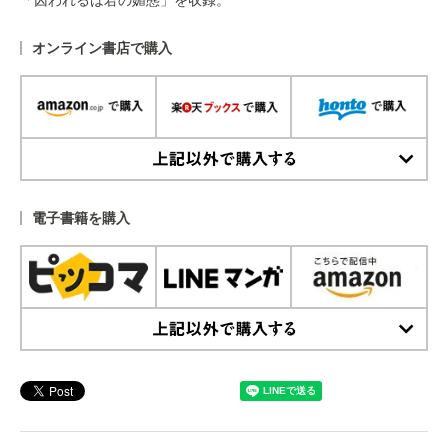
オンライン書店で購入
上記以外で購入する
電子書籍を購入
上記以外で購入する