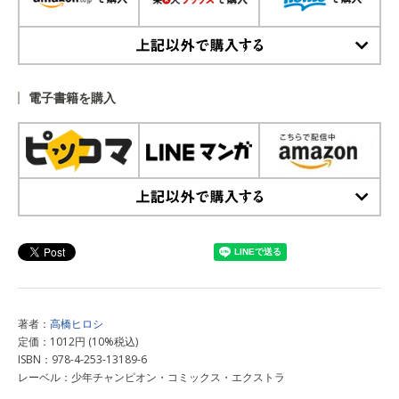
上記以外で購入する
電子書籍を購入
上記以外で購入する
著者：
高橋ヒロシ
定価：1012円 (10%税込)
ISBN：978-4-253-13189-6
レーベル：少年チャンピオン・コミックス・エクストラ