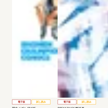
電子版
試し読み
電子版
試し読み