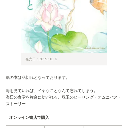
発売日：2019.10.16
紙の本は品切れとなっております。
海を見ていれば、イヤなことなんて忘れてしまう。
海辺の食堂を舞台に紡がれる、珠玉のヒーリング・オムニバス・
ストーリー!!
オンライン書店で購入