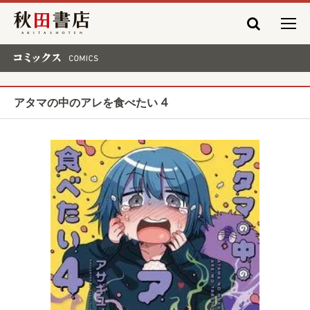
秋田書店
コミックス COMICS
アタマの中のアレを食べたい 4