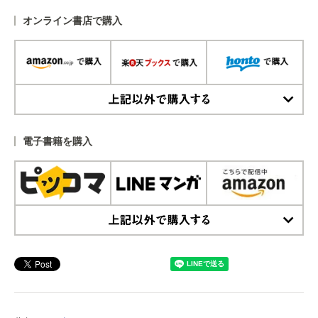
オンライン書店で購入
上記以外で購入する
電子書籍を購入
上記以外で購入する