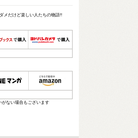
 ダメだけど楽しい人たちの物語!!
いがない場合もございます