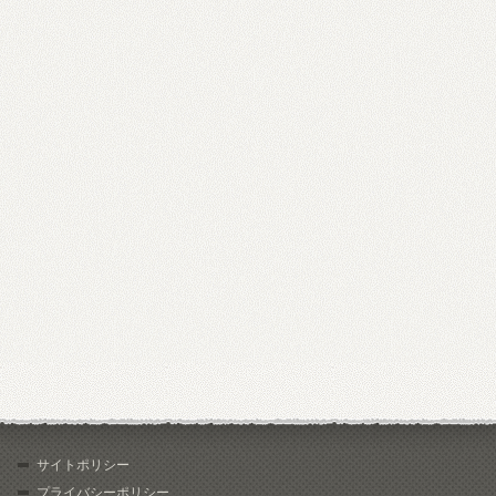
サイトポリシー
プライバシーポリシー