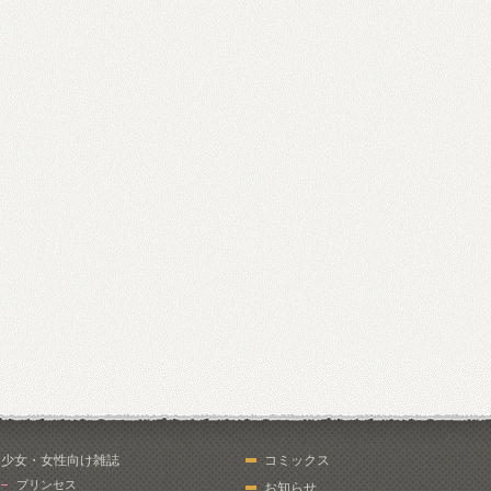
少女・女性向け雑誌
コミックス
プリンセス
お知らせ