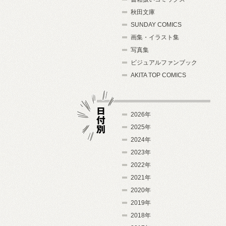
秋田文庫
SUNDAY COMICS
画集・イラスト集
写真集
ビジュアルファンブック
AKITA TOP COMICS
2026年
2025年
2024年
日付別
2023年
2022年
2021年
2020年
2019年
2018年